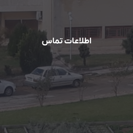
اطلاعات تماس