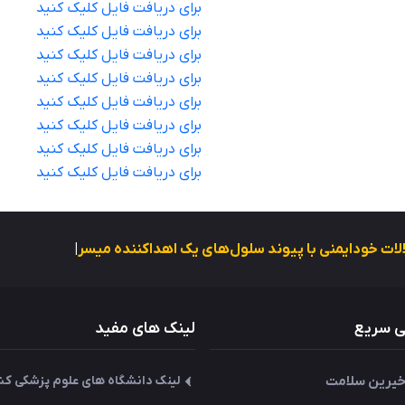
برای دریافت فایل کلیک کنید
برای دریافت فایل کلیک کنید
برای دریافت فایل کلیک کنید
برای دریافت فایل کلیک کنید
برای دریافت فایل کلیک کنید
برای دریافت فایل کلیک کنید
برای دریافت فایل کلیک کنید
برای دریافت فایل کلیک کنید
تلالات خودایمنی با پیوند سلول‌های یک اهداکننده میسر می شود .
|
 سریع
لینک های مفید
 خیرین سلامت
لینک دانشگاه های علوم پزشکی کش