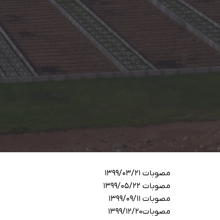
مصوبات 1399/03/21
مصوبات 1399/05/22
مصوبات 1399/09/11
مصوبات1399/12/20