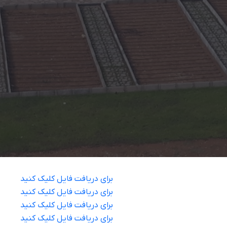
برای دریافت فایل کلیک کنید
برای دریافت فایل کلیک کنید
برای دریافت فایل کلیک کنید
برای دریافت فایل کلیک کنید