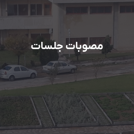
مصوبات جلسات