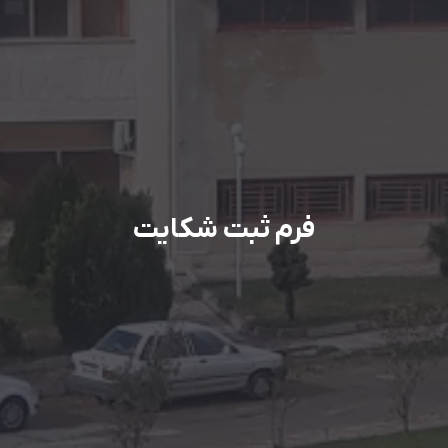
فرم ثبت شکایت