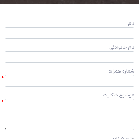
نام
نام خانوادگی
شماره همراه:
موضوع شکایت
متن شکایت